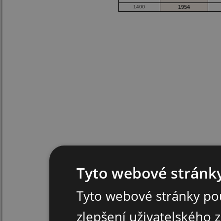
1400
1954
Tyto webové stránky
Tyto webové stránky pou
zlepšení uživatelského 